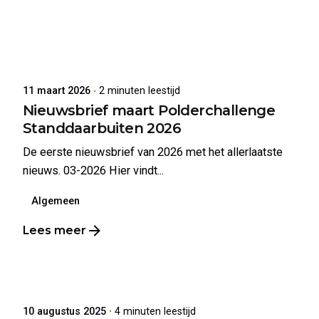
Geplaatst door
Sander van der Lee
11 maart 2026
2 minuten leestijd
Nieuwsbrief maart Polderchallenge
Standdaarbuiten 2026
De eerste nieuwsbrief van 2026 met het allerlaatste
nieuws. 03-2026 Hier vindt...
Algemeen
Lees meer
Geplaatst door
Polderchallenge Standdaarbuiten
10 augustus 2025
4 minuten leestijd