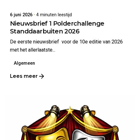
6 juni 2026
4 minuten leestijd
Nieuwsbrief 1 Polderchallenge
Standdaarbuiten 2026
De eerste nieuwsbrief voor de 10e editie van 2026
met het allerlaatste...
Algemeen
Lees meer