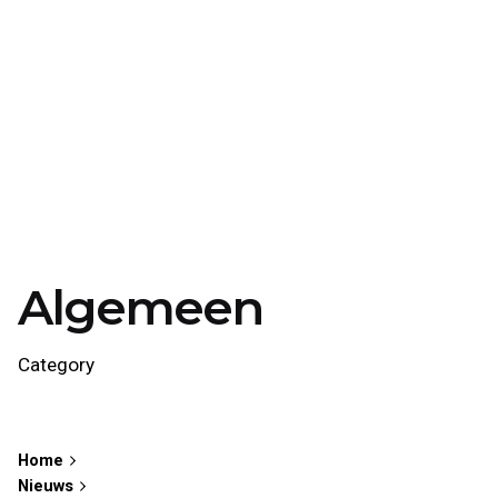
Algemeen
Category
Home
Nieuws