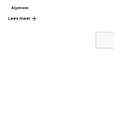
Algemeen
Lees meer
1