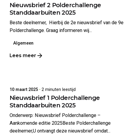
Nieuwsbrief 2 Polderchallenge
Standdaarbuiten 2025
Beste deelnemer, Hierbij de 2e nieuwsbrief van de 9e
Polderchallenge. Graag informeren wij...
Algemeen
Lees meer
Geplaatst door
Polderchallenge Standdaarbuiten
10 maart 2025
2 minuten leestijd
Nieuwsbrief 1 Polderchallenge
Standdaarbuiten 2025
Onderwerp: Nieuwsbrief Polderchallenge –
Aankomende editie 2025Beste Polderchallenge
deelnemer,U ontvangt deze nieuwsbrief omdat...