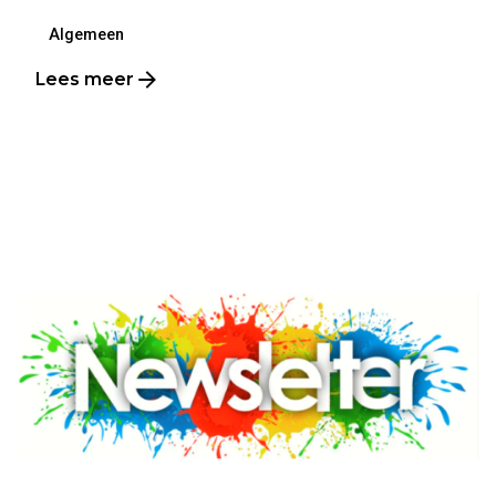
Algemeen
Lees meer